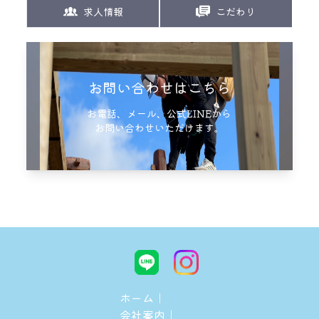
求人情報
こだわり
お問い合わせはこちら
お電話、メール、公式LINEから
お問い合わせいただけます。
ホーム｜
会社案内｜