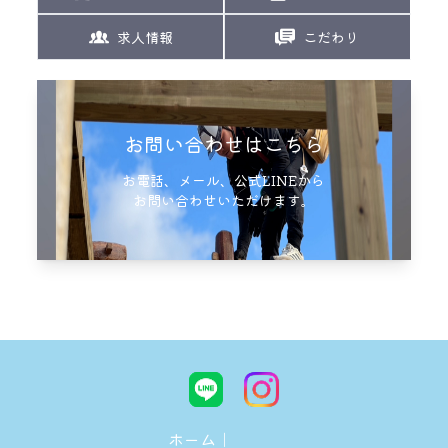
求人情報
こだわり
お問い合わせはこちら
お電話、メール、公式LINEから
お問い合わせいただけます。
ホーム｜