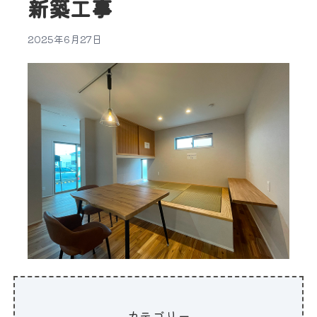
新築工事
2025年6月27日
カテゴリー