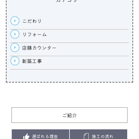
こだわり
リフォーム
店舗カウンター
新築工事
ご紹介
選ばれる理由
施工の流れ