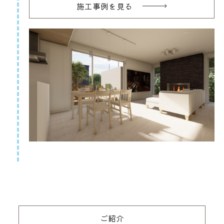
施工事例を見る
ご紹介