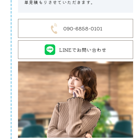
単見積もりさせていただきます。
090-6858-0101
LINEでお問い合わせ