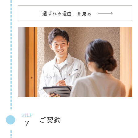
「選ばれる理由」を見る
STEP
ご契約
7