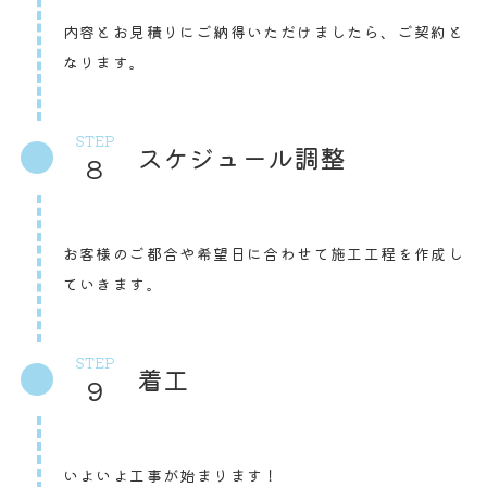
内容とお見積りにご納得いただけましたら、ご契約と
なります。
STEP
スケジュール調整
8
お客様のご都合や希望日に合わせて施工工程を作成し
ていきます。
STEP
着工
9
いよいよ工事が始まります！