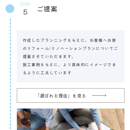
STEP
ご提案
5
作成したプランニングをもとに、お客様へお家
のリフォーム/リノベーションプランについてご
提案させていただきます。
施工事例をもとに、より具体的にイメージでき
るように工夫しています
「選ばれる理由」を見る