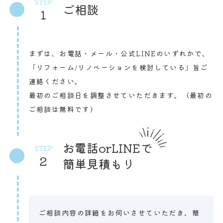
STEP
ご相談
1
まずは、お電話・メール・公式LINEのいずれかで、
「リフォーム/リノベーションを検討している」旨ご
連絡ください。
最初のご相談日を調整させていただきます。（最初の
ご相談は無料です）
お電話orLINEで
STEP
2
簡単見積もり
ご相談内容の詳細をお伺いさせていただき、簡