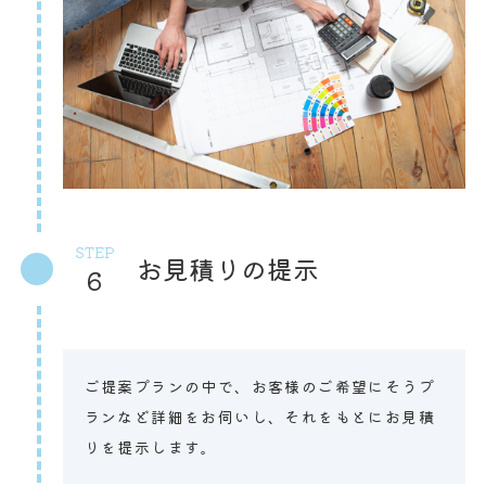
STEP
お見積りの提示
6
ご提案プランの中で、お客様のご希望にそうプ
ランなど詳細をお伺いし、それをもとにお見積
りを提示します。