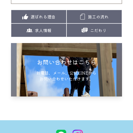
選ばれる理由
施工の流れ
求人情報
こだわり
お問い合わせはこちら
お電話、メール、公式LINEから
お問い合わせいただけます。