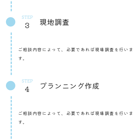
STEP
現地調査
3
ご相談内容によって、必要であれば現場調査を行いま
す。
STEP
プランニング作成
4
ご相談内容によって、必要であれば現場調査を行いま
す。